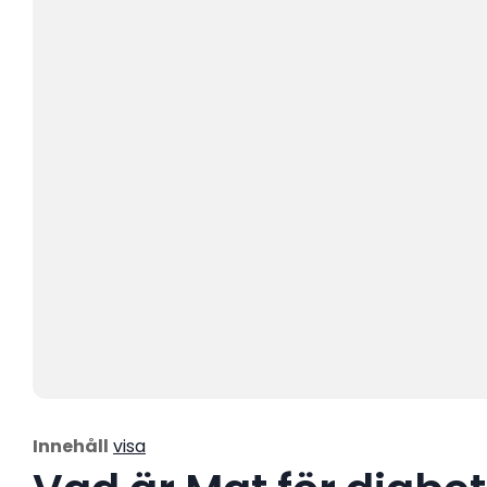
Innehåll
visa