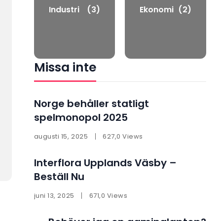
Industri
(3)
Ekonomi
(2)
Missa inte
Norge behåller statligt
spelmonopol 2025
augusti 15, 2025
627,0 Views
Interflora Upplands Väsby –
Beställ Nu
juni 13, 2025
671,0 Views