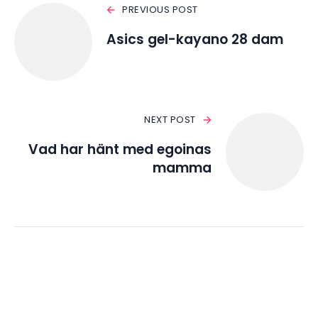
PREVIOUS POST
Asics gel-kayano 28 dam
NEXT POST
Vad har hänt med egoinas
mamma