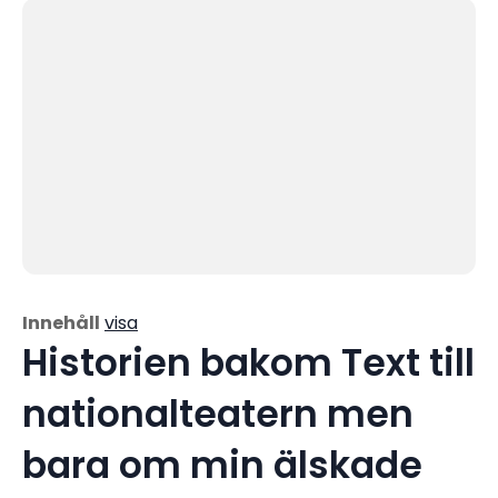
Innehåll
visa
Historien bakom Text till
nationalteatern men
bara om min älskade