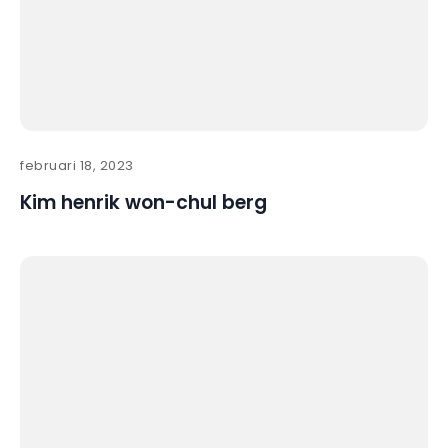
februari 18, 2023
Kim henrik won-chul berg