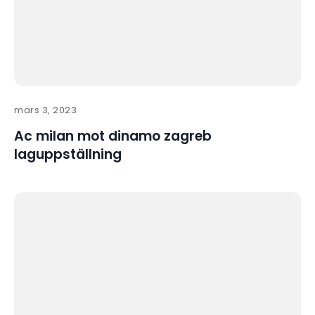
mars 3, 2023
Ac milan mot dinamo zagreb
laguppställning