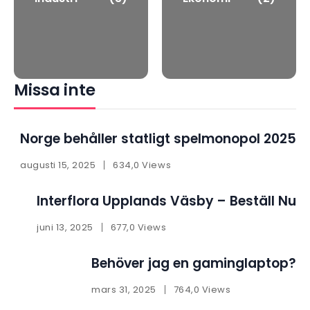
Missa inte
Norge behåller statligt spelmonopol 2025
augusti 15, 2025
634,0 Views
Interflora Upplands Väsby – Beställ Nu
juni 13, 2025
677,0 Views
Behöver jag en gaminglaptop?
mars 31, 2025
764,0 Views