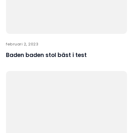
februari 2, 2023
Baden baden stol bäst i test