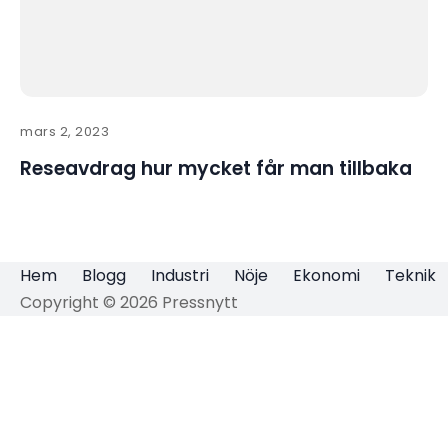
mars 2, 2023
Reseavdrag hur mycket får man tillbaka
Hem
Blogg
Industri
Nöje
Ekonomi
Teknik
Copyright © 2026 Pressnytt