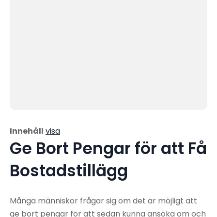
Innehåll
visa
Ge Bort Pengar för att Få
Bostadstillägg
Många människor frågar sig om det är möjligt att
ge bort pengar för att sedan kunna ansöka om och