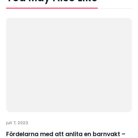
juli 7, 2023
Fördelarna med att anlita en barnvakt –