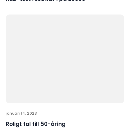
januari 14, 2023
Roligt tal till 50-åring