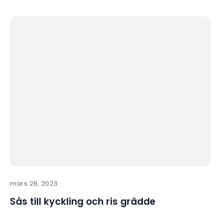
mars 28, 2023
Sås till kyckling och ris grädde