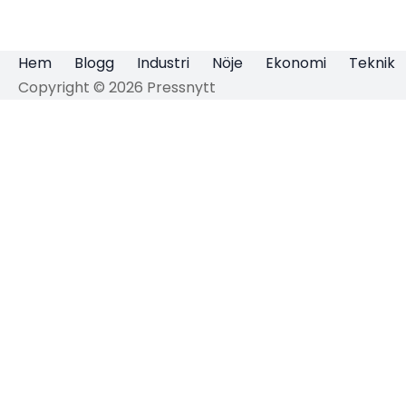
Hem
Blogg
Industri
Nöje
Ekonomi
Teknik
Copyright © 2026 Pressnytt