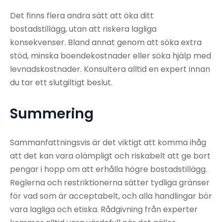
Det finns flera andra sätt att öka ditt
bostadstillägg, utan att riskera lagliga
konsekvenser. Bland annat genom att söka extra
stöd, minska boendekostnader eller söka hjälp med
levnadskostnader. Konsultera alltid en expert innan
du tar ett slutgiltigt beslut.
Summering
Sammanfattningsvis är det viktigt att komma ihåg
att det kan vara olämpligt och riskabelt att ge bort
pengar i hopp om att erhålla högre bostadstillägg.
Reglerna och restriktionerna sätter tydliga gränser
för vad som är acceptabelt, och alla handlingar bör
vara lagliga och etiska. Rådgivning från experter