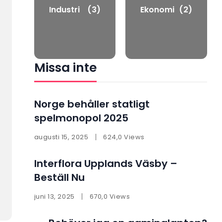
Industri
(3)
Ekonomi
(2)
Missa inte
Norge behåller statligt
spelmonopol 2025
augusti 15, 2025
624,0 Views
Interflora Upplands Väsby –
Beställ Nu
juni 13, 2025
670,0 Views