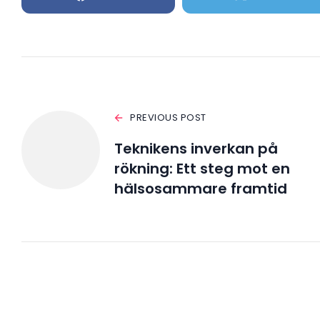
PREVIOUS POST
Teknikens inverkan på
rökning: Ett steg mot en
hälsosammare framtid