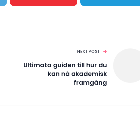
NEXT POST
Ultimata guiden till hur du
kan nå akademisk
framgång