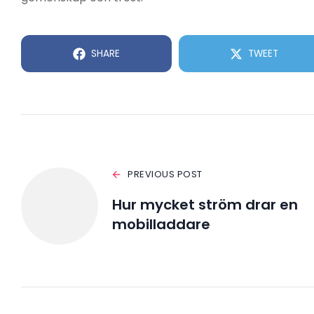
SHARE
TWEET
PREVIOUS POST
Hur mycket ström drar en
mobilladdare