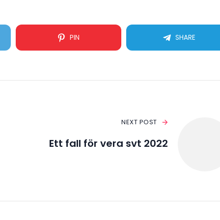
PIN
SHARE
NEXT POST
Ett fall för vera svt 2022