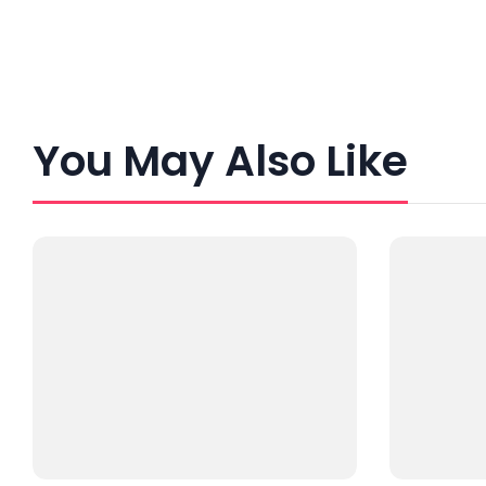
You May Also Like