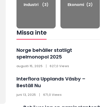
Industri
(3)
Ekonomi
(2)
Missa inte
Norge behåller statligt
spelmonopol 2025
augusti 15, 2025
627,0 Views
Interflora Upplands Väsby –
Beställ Nu
juni 13, 2025
671,0 Views