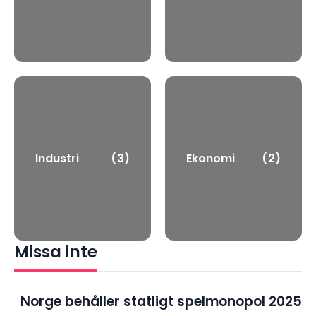
Industri
(3)
Ekonomi
(2)
Missa inte
Norge behåller statligt spelmonopol 2025