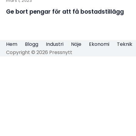
mars 1, 2023
Ge bort pengar för att få bostadstillägg
Hem
Blogg
Industri
Nöje
Ekonomi
Teknik
Copyright © 2026 Pressnytt