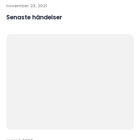
november 23, 2021
Senaste händelser