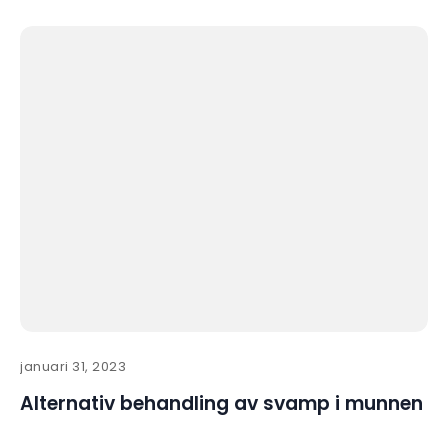
januari 31, 2023
Alternativ behandling av svamp i munnen