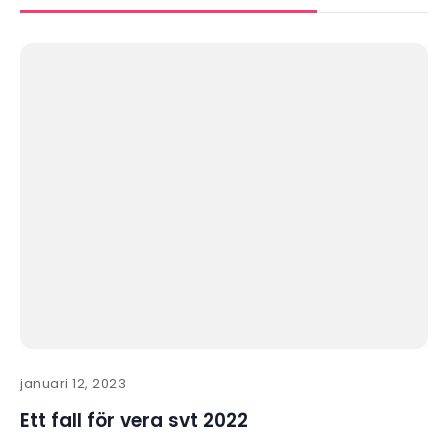
januari 12, 2023
Ett fall för vera svt 2022