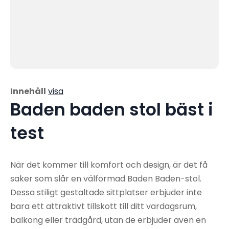
Innehåll
visa
Baden baden stol bäst i
test
När det kommer till komfort och design, är det få
saker som slår en välformad Baden Baden-stol.
Dessa stiligt gestaltade sittplatser erbjuder inte
bara ett attraktivt tillskott till ditt vardagsrum,
balkong eller trädgård, utan de erbjuder även en