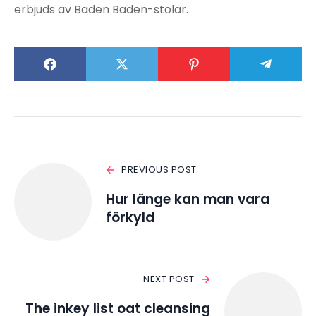
erbjuds av Baden Baden-stolar.
PREVIOUS POST
Hur länge kan man vara
förkyld
NEXT POST
The inkey list oat cleansing